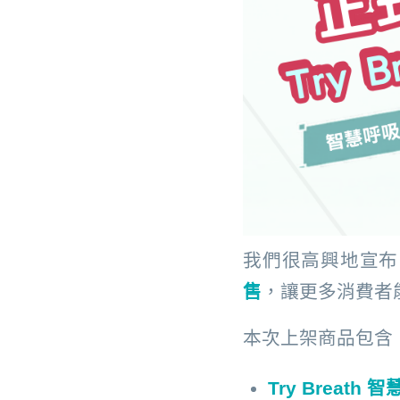
我們很高興地宣布
售
，讓更多消費者
本次上架商品包含
Try Breat